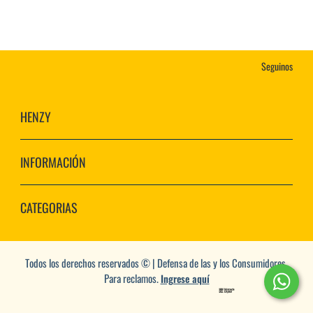
Seguinos
HENZY
INFORMACIÓN
CATEGORIAS
Todos los derechos reservados © | Defensa de las y los Consumidores.
Para reclamos.
Ingrese aquí