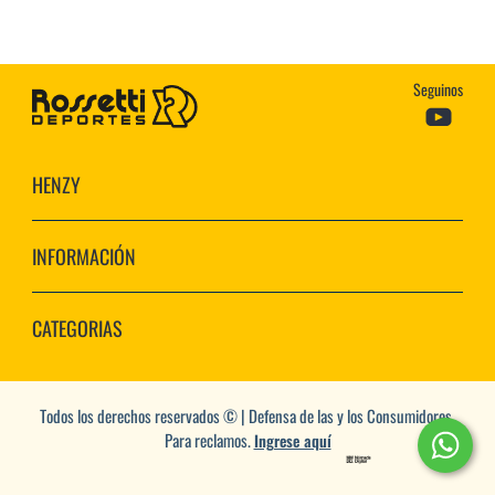
Seguinos
HENZY
INFORMACIÓN
CATEGORIAS
Todos los derechos reservados © | Defensa de las y los Consumidores.
Para reclamos.
Ingrese aquí