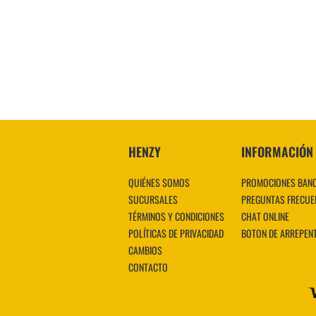
HENZY
INFORMACIÓN
QUIÉNES SOMOS
PROMOCIONES BAN
SUCURSALES
PREGUNTAS FRECUE
TÉRMINOS Y CONDICIONES
CHAT ONLINE
POLÍTICAS DE PRIVACIDAD
BOTON DE ARREPEN
CAMBIOS
CONTACTO