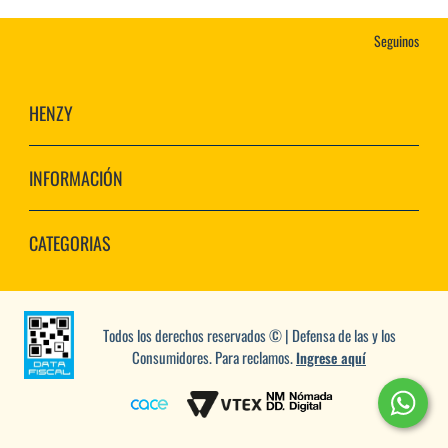
Seguinos
HENZY
INFORMACIÓN
CATEGORIAS
Todos los derechos reservados © | Defensa de las y los
Consumidores. Para reclamos.
Ingrese aquí