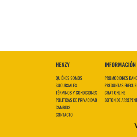
HENZY
INFORMACIÓN
QUIÉNES SOMOS
PROMOCIONES BAN
SUCURSALES
PREGUNTAS FRECUE
TÉRMINOS Y CONDICIONES
CHAT ONLINE
POLÍTICAS DE PRIVACIDAD
BOTON DE ARREPEN
CAMBIOS
CONTACTO