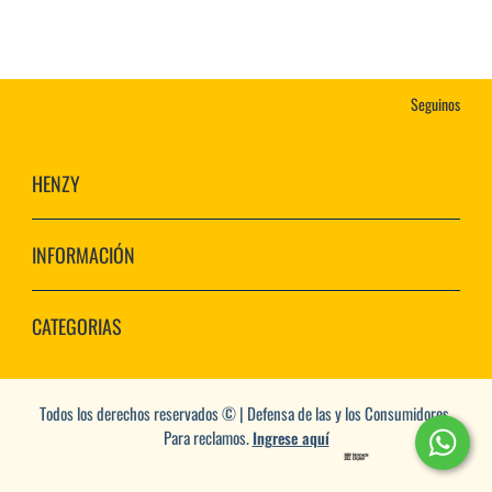
Seguinos
HENZY
INFORMACIÓN
CATEGORIAS
Todos los derechos reservados © | Defensa de las y los Consumidores.
Para reclamos.
Ingrese aquí