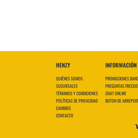
HENZY
INFORMACIÓN
QUIÉNES SOMOS
PROMOCIONES BAN
SUCURSALES
PREGUNTAS FRECUE
TÉRMINOS Y CONDICIONES
CHAT ONLINE
POLÍTICAS DE PRIVACIDAD
BOTON DE ARREPEN
CAMBIOS
CONTACTO