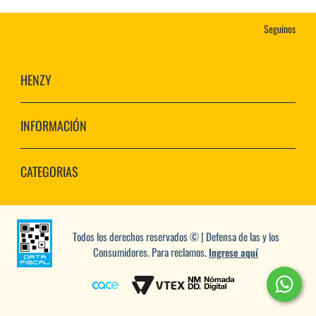
Seguinos
HENZY
INFORMACIÓN
CATEGORIAS
Todos los derechos reservados © | Defensa de las y los
Consumidores. Para reclamos.
Ingrese aquí