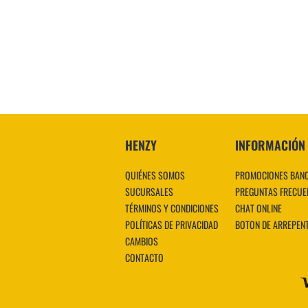
HENZY
INFORMACIÓN
QUIÉNES SOMOS
PROMOCIONES BAN
SUCURSALES
PREGUNTAS FRECUE
TÉRMINOS Y CONDICIONES
CHAT ONLINE
POLÍTICAS DE PRIVACIDAD
BOTON DE ARREPEN
CAMBIOS
CONTACTO