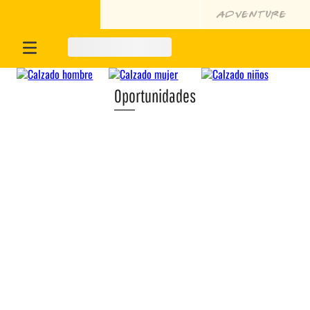
Oportunidades