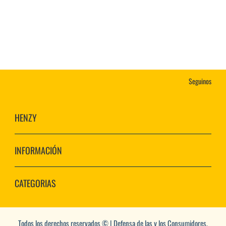
Seguinos
HENZY
INFORMACIÓN
CATEGORIAS
Todos los derechos reservados © | Defensa de las y los Consumidores.