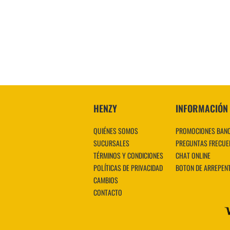
HENZY
INFORMACIÓN
QUIÉNES SOMOS
PROMOCIONES BAN
SUCURSALES
PREGUNTAS FRECUE
TÉRMINOS Y CONDICIONES
CHAT ONLINE
POLÍTICAS DE PRIVACIDAD
BOTON DE ARREPEN
CAMBIOS
CONTACTO