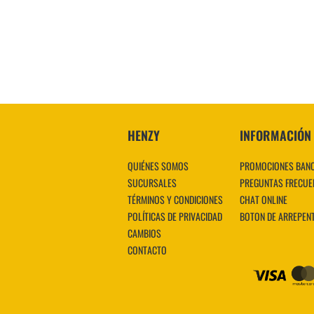
VER MÁS
HENZY
INFORMACIÓN
QUIÉNES SOMOS
PROMOCIONES BAN
SUCURSALES
PREGUNTAS FRECUE
TÉRMINOS Y CONDICIONES
CHAT ONLINE
POLÍTICAS DE PRIVACIDAD
BOTON DE ARREPEN
CAMBIOS
CONTACTO