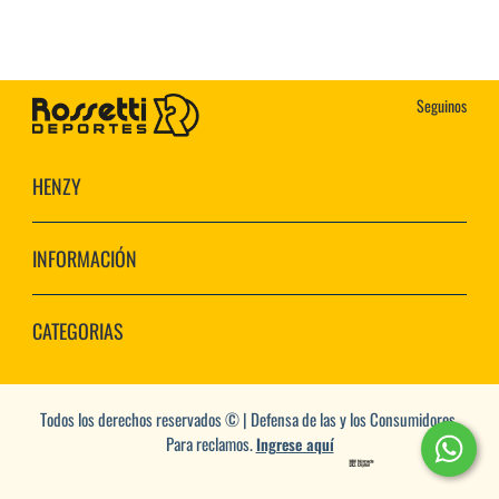
Seguinos
HENZY
INFORMACIÓN
CATEGORIAS
Todos los derechos reservados © | Defensa de las y los Consumidores.
Para reclamos.
Ingrese aquí