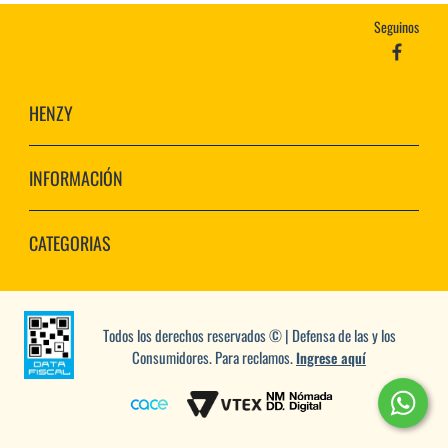
Seguinos
HENZY
INFORMACIÓN
CATEGORIAS
Todos los derechos reservados © | Defensa de las y los
Consumidores. Para reclamos.
Ingrese aquí