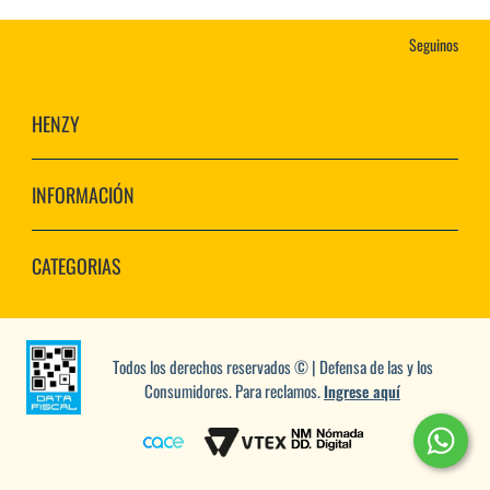
Seguinos
HENZY
INFORMACIÓN
CATEGORIAS
Todos los derechos reservados © | Defensa de las y los
Consumidores. Para reclamos.
Ingrese aquí