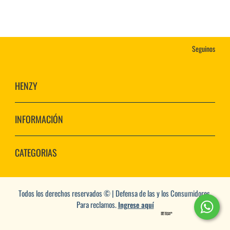
Seguinos
HENZY
INFORMACIÓN
CATEGORIAS
Todos los derechos reservados © | Defensa de las y los Consumidores.
Para reclamos.
Ingrese aquí