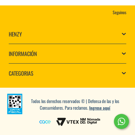
Seguinos
HENZY
INFORMACIÓN
CATEGORIAS
Todos los derechos reservados © | Defensa de las y los
Consumidores. Para reclamos.
Ingrese aquí