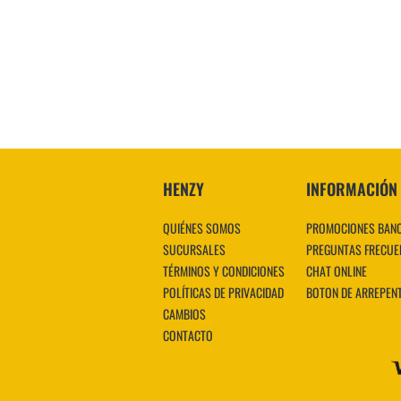
HENZY
INFORMACIÓN
QUIÉNES SOMOS
PROMOCIONES BAN
SUCURSALES
PREGUNTAS FRECUE
TÉRMINOS Y CONDICIONES
CHAT ONLINE
POLÍTICAS DE PRIVACIDAD
BOTON DE ARREPEN
CAMBIOS
CONTACTO