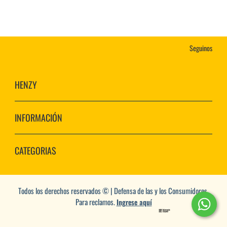
Seguinos
HENZY
INFORMACIÓN
CATEGORIAS
Todos los derechos reservados © | Defensa de las y los Consumidores.
Para reclamos.
Ingrese aquí