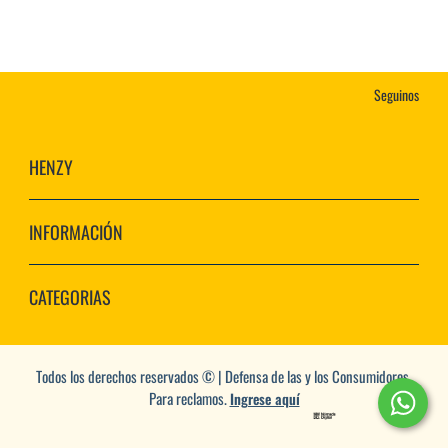
Seguinos
HENZY
INFORMACIÓN
CATEGORIAS
Todos los derechos reservados © | Defensa de las y los Consumidores.
Para reclamos.
Ingrese aquí