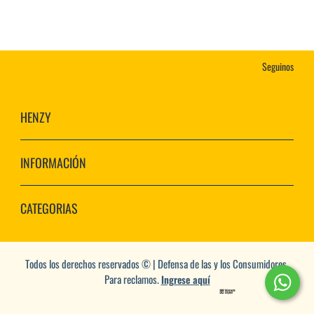
Seguinos
HENZY
INFORMACIÓN
CATEGORIAS
Todos los derechos reservados © | Defensa de las y los Consumidores.
Para reclamos.
Ingrese aquí