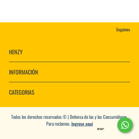
Seguinos
HENZY
INFORMACIÓN
CATEGORIAS
Todos los derechos reservados © | Defensa de las y los Consumidores.
Para reclamos.
Ingrese aquí