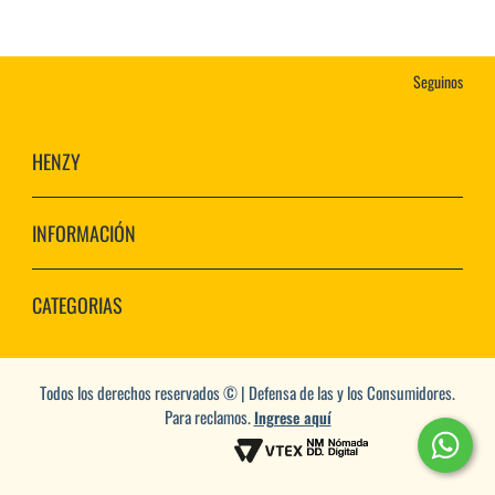
Seguinos
HENZY
INFORMACIÓN
CATEGORIAS
Todos los derechos reservados © | Defensa de las y los Consumidores.
Para reclamos.
Ingrese aquí