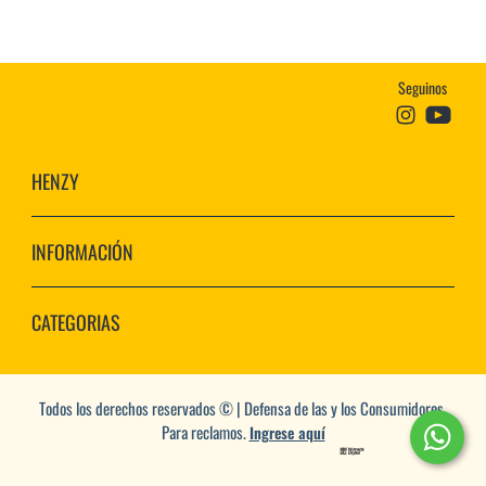
Seguinos
HENZY
INFORMACIÓN
CATEGORIAS
Todos los derechos reservados © | Defensa de las y los Consumidores.
Para reclamos.
Ingrese aquí