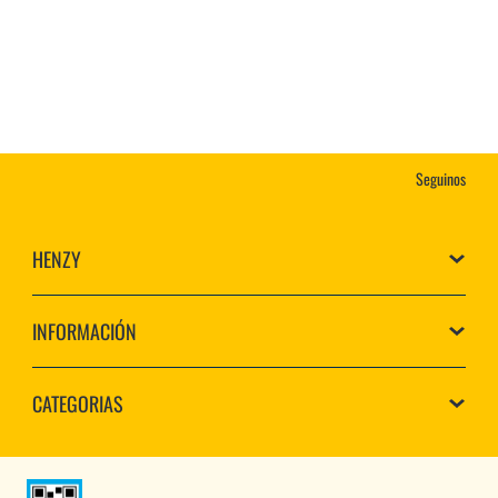
Seguinos
HENZY
INFORMACIÓN
CATEGORIAS