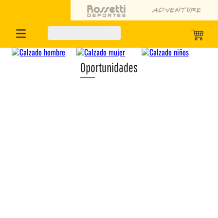
Oportunidades