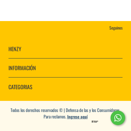
Seguinos
HENZY
INFORMACIÓN
CATEGORIAS
Todos los derechos reservados © | Defensa de las y los Consumidores.
Para reclamos.
Ingrese aquí