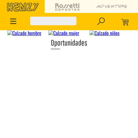
Oportunidades