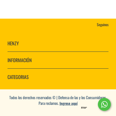
Seguinos
HENZY
INFORMACIÓN
CATEGORIAS
Todos los derechos reservados © | Defensa de las y los Consumidores.
Para reclamos.
Ingrese aquí