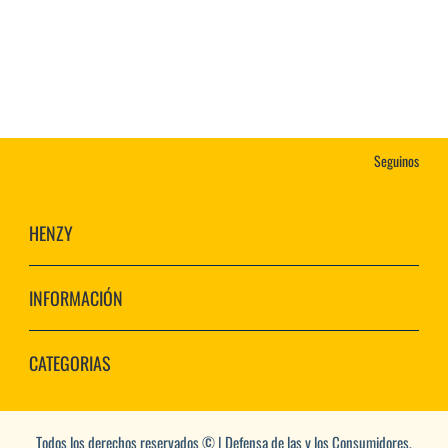
Seguinos
HENZY
INFORMACIÓN
CATEGORIAS
Todos los derechos reservados © | Defensa de las y los Consumidores.