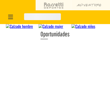
Oportunidades