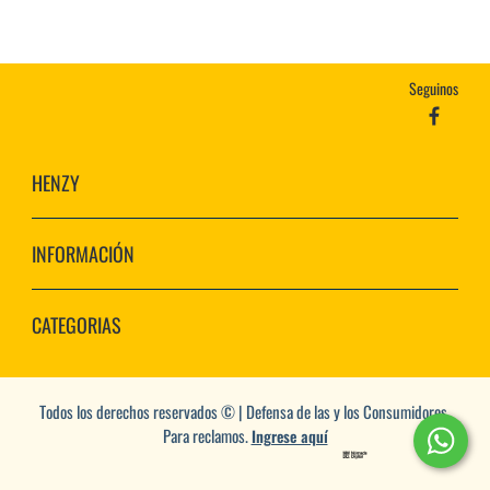
Seguinos
HENZY
INFORMACIÓN
CATEGORIAS
Todos los derechos reservados © | Defensa de las y los Consumidores.
Para reclamos.
Ingrese aquí