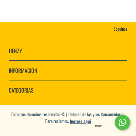
Seguinos
HENZY
INFORMACIÓN
CATEGORIAS
Todos los derechos reservados © | Defensa de las y los Consumidores.
Para reclamos.
Ingrese aquí