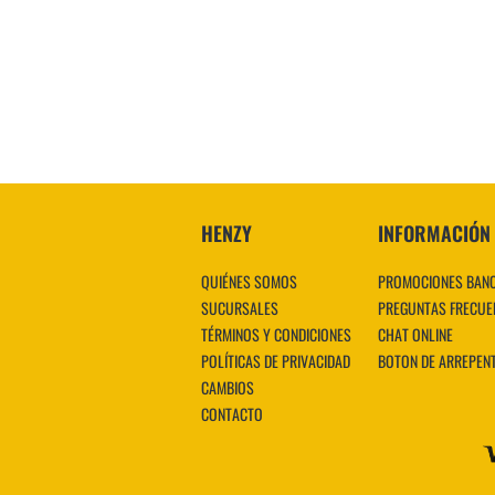
HENZY
INFORMACIÓN
QUIÉNES SOMOS
PROMOCIONES BAN
SUCURSALES
PREGUNTAS FRECUE
TÉRMINOS Y CONDICIONES
CHAT ONLINE
POLÍTICAS DE PRIVACIDAD
BOTON DE ARREPEN
CAMBIOS
CONTACTO