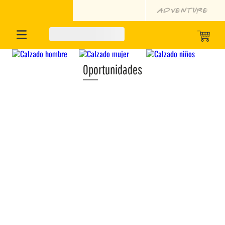
Oportunidades