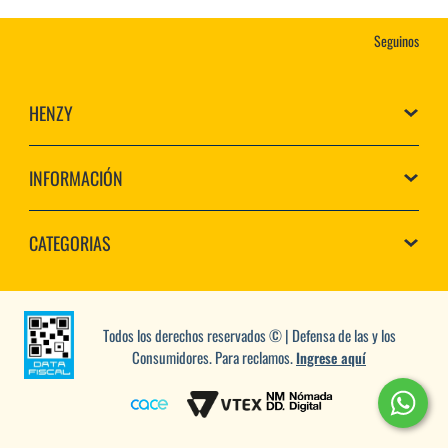
Seguinos
HENZY
INFORMACIÓN
CATEGORIAS
Todos los derechos reservados © | Defensa de las y los
Consumidores. Para reclamos.
Ingrese aquí