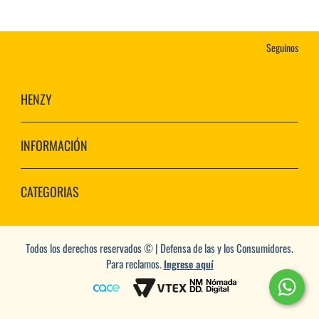
Seguinos
HENZY
INFORMACIÓN
CATEGORIAS
Todos los derechos reservados © | Defensa de las y los Consumidores.
Para reclamos.
Ingrese aquí