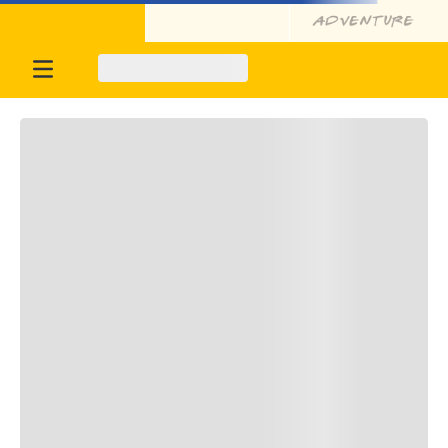
Oportunidades