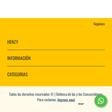
Seguinos
HENZY
INFORMACIÓN
CATEGORIAS
Todos los derechos reservados © | Defensa de las y los Consumidores.
Para reclamos.
Ingrese aquí