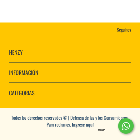
Seguinos
HENZY
INFORMACIÓN
CATEGORIAS
Todos los derechos reservados © | Defensa de las y los Consumidores.
Para reclamos.
Ingrese aquí