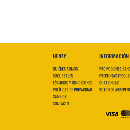
VER MÁS
HENZY
INFORMACIÓN
QUIÉNES SOMOS
PROMOCIONES BAN
SUCURSALES
PREGUNTAS FRECUE
TÉRMINOS Y CONDICIONES
CHAT ONLINE
POLÍTICAS DE PRIVACIDAD
BOTON DE ARREPEN
CAMBIOS
CONTACTO