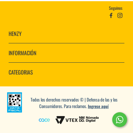
Seguinos
HENZY
INFORMACIÓN
CATEGORIAS
Todos los derechos reservados © | Defensa de las y los
Consumidores. Para reclamos.
Ingrese aquí