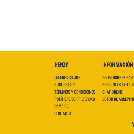
HENZY
INFORMACIÓN
QUIÉNES SOMOS
PROMOCIONES BAN
SUCURSALES
PREGUNTAS FRECUE
TÉRMINOS Y CONDICIONES
CHAT ONLINE
POLÍTICAS DE PRIVACIDAD
BOTON DE ARREPEN
CAMBIOS
CONTACTO