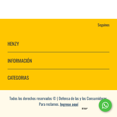
Seguinos
HENZY
INFORMACIÓN
CATEGORIAS
Todos los derechos reservados © | Defensa de las y los Consumidores.
Para reclamos.
Ingrese aquí