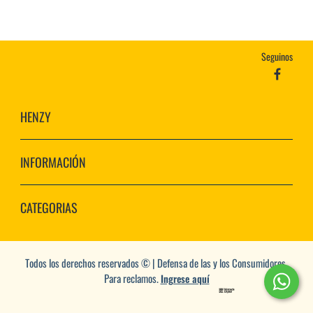
Seguinos
HENZY
INFORMACIÓN
CATEGORIAS
Todos los derechos reservados © | Defensa de las y los Consumidores.
Para reclamos.
Ingrese aquí