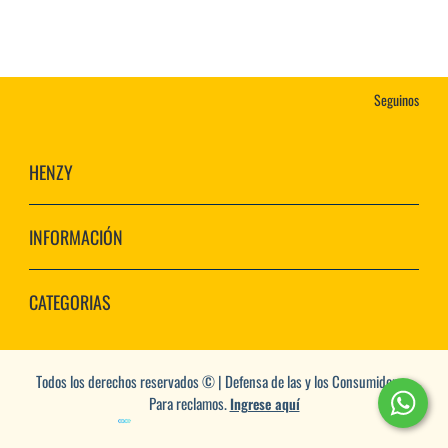
Seguinos
HENZY
INFORMACIÓN
CATEGORIAS
Todos los derechos reservados © | Defensa de las y los Consumidores.
Para reclamos.
Ingrese aquí