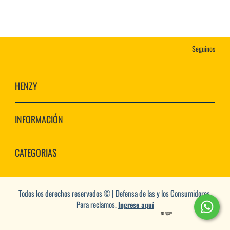
Seguinos
HENZY
INFORMACIÓN
CATEGORIAS
Todos los derechos reservados © | Defensa de las y los Consumidores.
Para reclamos.
Ingrese aquí