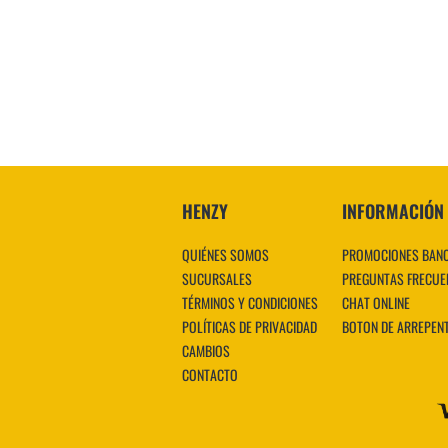
HENZY
INFORMACIÓN
QUIÉNES SOMOS
PROMOCIONES BAN
SUCURSALES
PREGUNTAS FRECUE
TÉRMINOS Y CONDICIONES
CHAT ONLINE
POLÍTICAS DE PRIVACIDAD
BOTON DE ARREPEN
CAMBIOS
CONTACTO