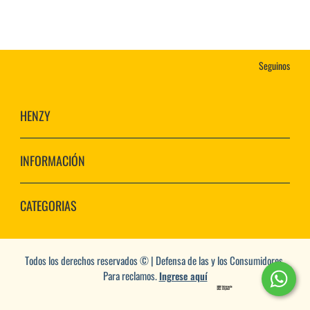
Seguinos
HENZY
INFORMACIÓN
CATEGORIAS
Todos los derechos reservados © | Defensa de las y los Consumidores.
Para reclamos.
Ingrese aquí