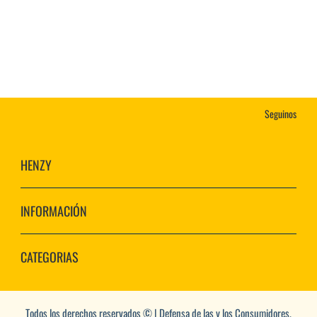
Seguinos
HENZY
INFORMACIÓN
CATEGORIAS
Todos los derechos reservados © | Defensa de las y los Consumidores.