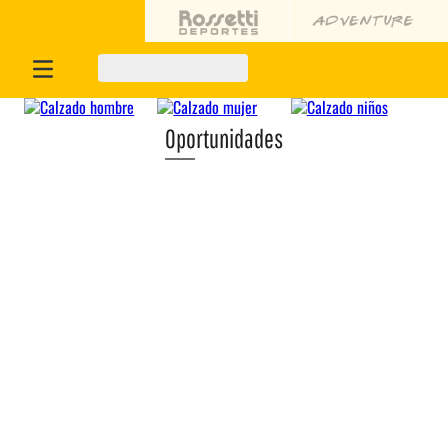
Oportunidades