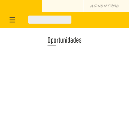
Oportunidades