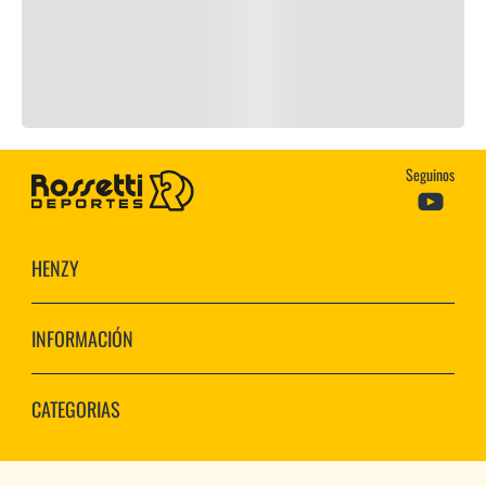
Seguinos
HENZY
INFORMACIÓN
CATEGORIAS