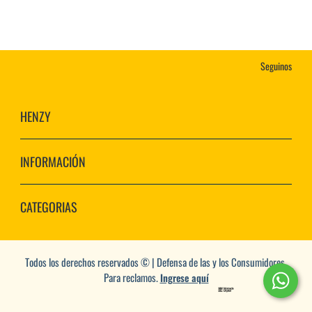
Seguinos
HENZY
INFORMACIÓN
CATEGORIAS
Todos los derechos reservados © | Defensa de las y los Consumidores.
Para reclamos.
Ingrese aquí